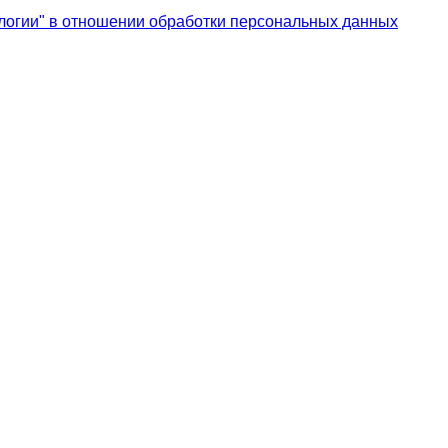
логии" в отношении обработки персональных данных