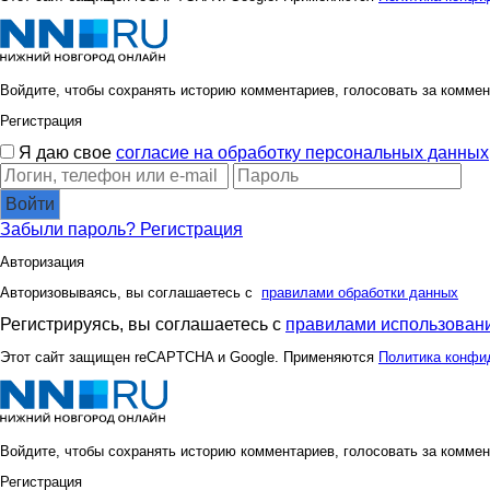
Войдите, чтобы сохранять историю комментариев, голосовать за коммен
Регистрация
Я даю свое
согласие на обработку персональных данных
Войти
Забыли пароль?
Регистрация
Авторизация
Авторизовываясь, вы соглашаетесь с
правилами обработки данных
Регистрируясь, вы соглашаетесь с
правилами использовани
Этот сайт защищен reCAPTCHA и Google. Применяются
Политика конфи
Войдите, чтобы сохранять историю комментариев, голосовать за коммен
Регистрация