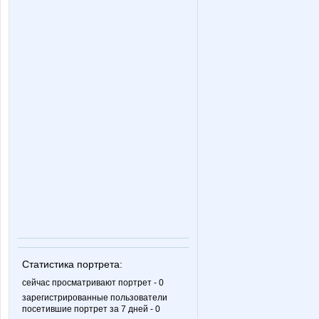
Статистика портрета:
сейчас просматривают портрет - 0
зарегистрированные пользователи
посетившие портрет за 7 дней - 0