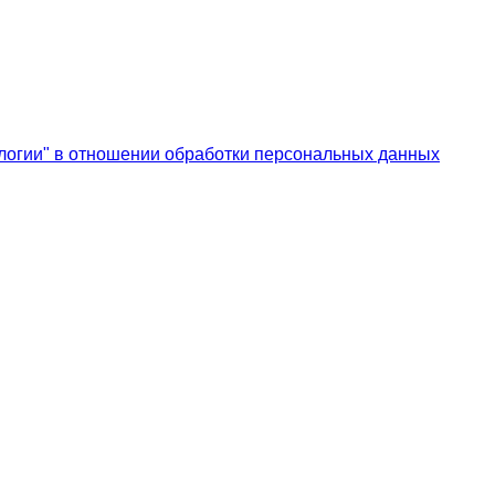
логии" в отношении обработки персональных данных