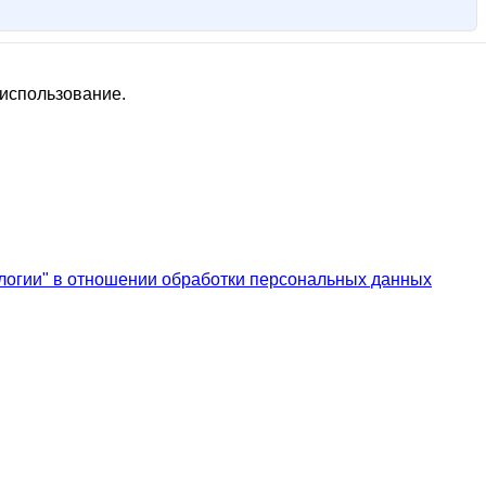
 использование.
логии" в отношении обработки персональных данных