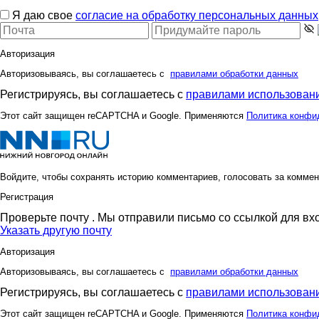
Я даю свое
согласие на обработку персональных данных
Авторизация
Авторизовываясь, вы соглашаетесь с
правилами обработки данных
Регистрируясь, вы соглашаетесь с
правилами использовани
Этот сайт защищен reCAPTCHA и Google. Применяются
Политика конфи
Войдите, чтобы сохранять историю комментариев, голосовать за коммен
Регистрация
Проверьте почту
. Мы отправили письмо со ссылкой для вх
Указать другую почту
Авторизация
Авторизовываясь, вы соглашаетесь с
правилами обработки данных
Регистрируясь, вы соглашаетесь с
правилами использовани
Этот сайт защищен reCAPTCHA и Google. Применяются
Политика конфи