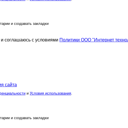
тарии и создавать закладки
и соглашаюсь с условиями
Политики ООО "Интернет техно
я сайта
денциальности
и
Условия использования
.
тарии и создавать закладки